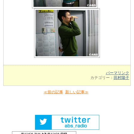
パーマリンク
カテゴリー：
田村陽子
≪前の記事
新しい記事≫