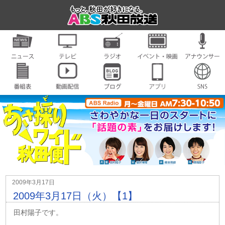
2009年3月17日
2009年3月17日（火）【1】
田村陽子です。