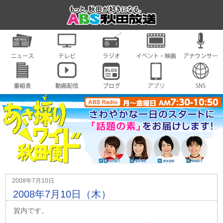
2008年7月10日
2008年7月10日（木）
賀内です。