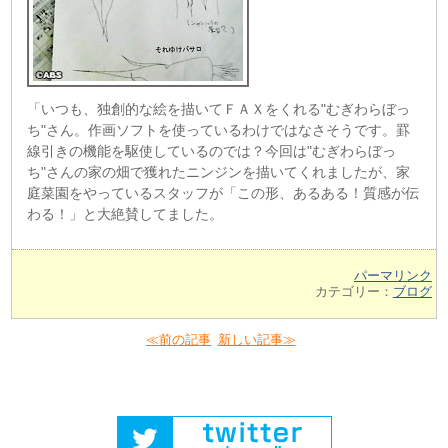
「いつも、独創的な絵を描いてＦＡＸをくれる"むぎわらぼっ
ち"さん。作画ソフトを使っているわけではなさそうです。罫
線引きの機能を駆使しているのでは？今回は"むぎわらぼっ
ち"さんの家の畑で獲れたニンジンを描いてくれましたが、家
庭菜園をやっているスタッフが「この形、あるある！質感が伝
わる！」と大絶賛してました。
パーマリンク
カテゴリー：
ブログ
≪前の記事
新しい記事≫