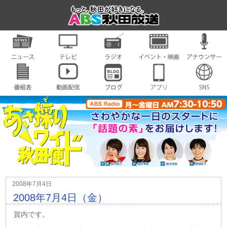
2008年7月4日
2008年7月4日（金）
賀内です。