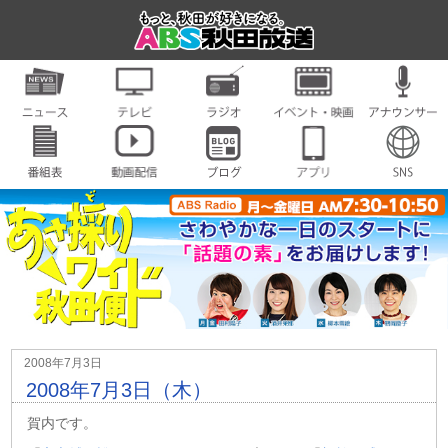
2008年7月3日
2008年7月3日（木）
賀内です。