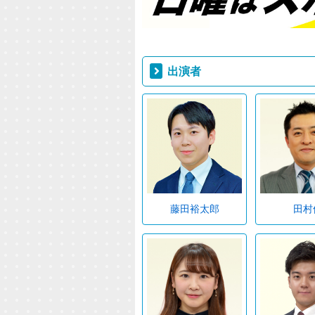
出演者
藤田裕太郎
田村