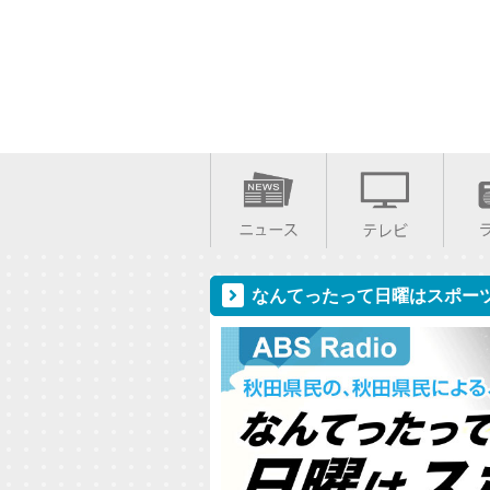
なんてったって日曜はスポー