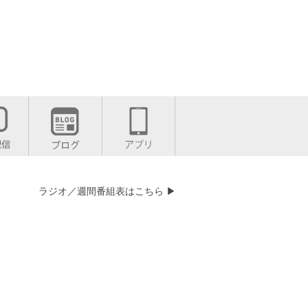
ラジオ／週間番組表はこちら ▶