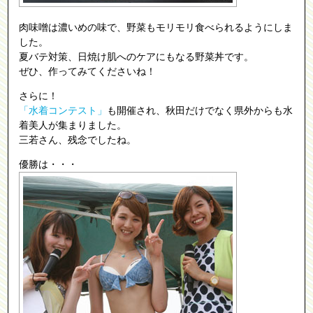
肉味噌は濃いめの味で、野菜もモリモリ食べられるようにしま
した。
夏バテ対策、日焼け肌へのケアにもなる野菜丼です。
ぜひ、作ってみてくださいね！
さらに！
「水着コンテスト」
も開催され、秋田だけでなく県外からも水
着美人が集まりました。
三若さん、残念でしたね。
優勝は・・・