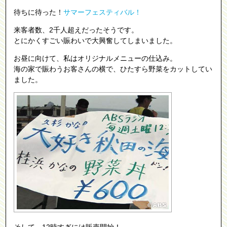
待ちに待った！
サマーフェスティバル！
来客者数、2千人超えだったそうです。
とにかくすごい賑わいで大興奮してしまいました。
お昼に向けて、私はオリジナルメニューの仕込み。
海の家で賑わうお客さんの横で、ひたすら野菜をカットしてい
ました。
そして、12時すぎには販売開始！