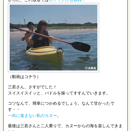
（
動画はコチラ
）
三若さん、さすがでした！
スイスイスイッと、パドルを操ってすすんでいきます。
コツなんて、簡単につかめるでしょう。なんて甘かったで
す・・
一向に進まない私のカヌー
。
最後は三若さんと二人乗りで、カヌーからの海を楽しんできま