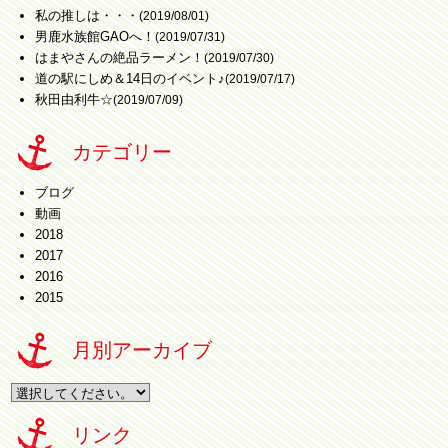
私の推しは・・・
(2019/08/01)
男鹿水族館GAOへ！
(2019/07/31)
はまやさんの絶品ラーメン！
(2019/07/30)
道の駅にしめ＆14日のイベント♪
(2019/07/17)
秋田由利牛☆
(2019/07/09)
カテゴリー
ブログ
動画
2018
2017
2016
2015
月別アーカイブ
リンク