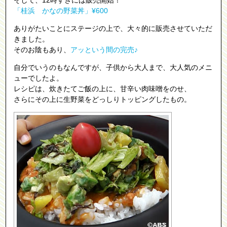
「桂浜 かなの野菜丼」¥600
ありがたいことにステージの上で、大々的に販売させていただ
きました。
そのお陰もあり、
アッという間の完売♪
自分でいうのもなんですが、子供から大人まで、大人気のメニ
ューでしたよ。
レシピは、炊きたてご飯の上に、甘辛い肉味噌をのせ、
さらにその上に生野菜をどっしりトッピングしたもの。