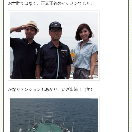
お世辞ではなく、正真正銘のイケメンでした。
かなりテンションもあがり、いざ出港！（笑）