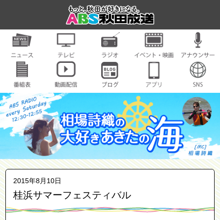
2015年8月10日
桂浜サマーフェスティバル