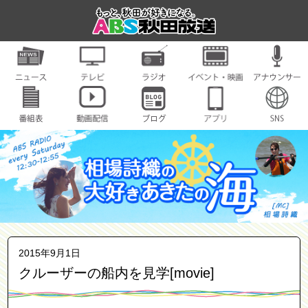
2015年9月1日
クルーザーの船内を見学[movie]