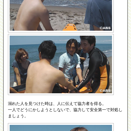
溺れた人を見つけた時は、人に伝えて協力者を得る。
一人でどうにかしようとしないで、協力して安全第一で対処し
ましょう。