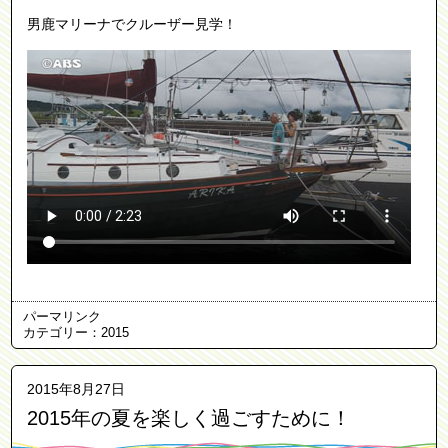
男鹿マリーナでクルーザー見学！
パーマリンク
カテゴリー：
2015
2015年8月27日
2015年の夏を楽しく過ごすために！