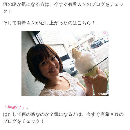
何の略か気になる方は、今すぐ有希ＡＮのブログをチェッ
ク！
そして有希ＡＮが召し上がったのはこちら！
「生めソ」
。
はたして何の略なのか？気になる方は、今すぐ有希ＡＮの
ブログをチェック！