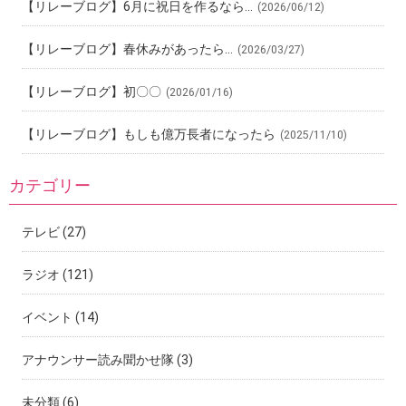
【リレーブログ】6月に祝日を作るなら…
(2026/06/12)
【リレーブログ】春休みがあったら…
(2026/03/27)
【リレーブログ】初〇〇
(2026/01/16)
【リレーブログ】もしも億万長者になったら
(2025/11/10)
カテゴリー
テレビ
(27)
ラジオ
(121)
イベント
(14)
アナウンサー読み聞かせ隊
(3)
未分類
(6)