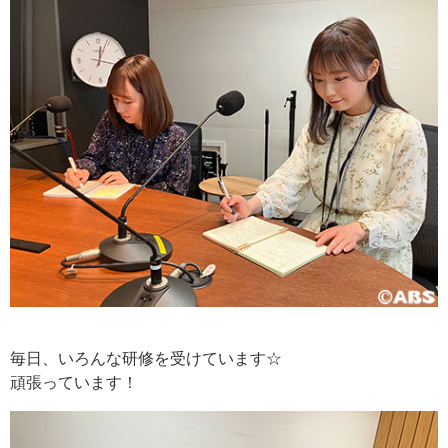
毎日、いろんな研修を受けています☆
頑張っています！