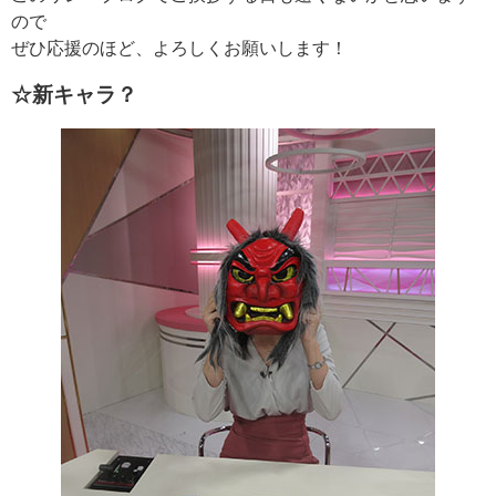
ので
ぜひ応援のほど、よろしくお願いします！
☆新キャラ？