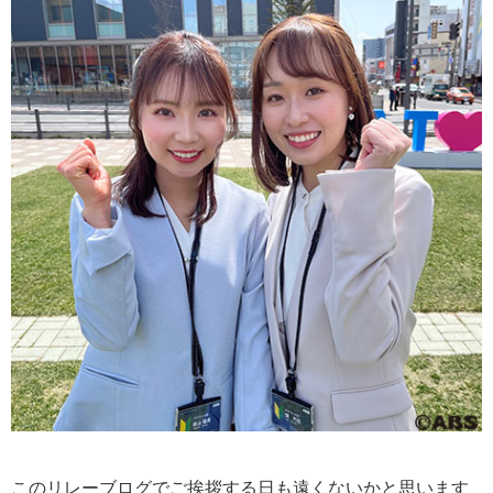
このリレーブログでご挨拶する日も遠くないかと思います