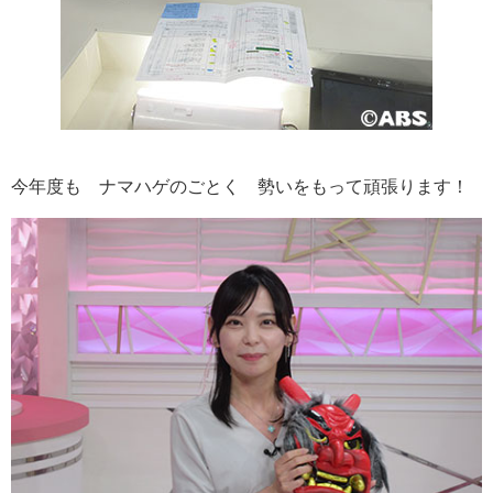
今年度も ナマハゲのごとく 勢いをもって頑張ります！