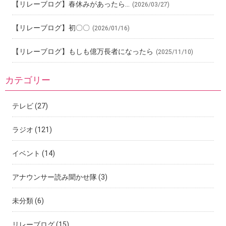
【リレーブログ】春休みがあったら…
(2026/03/27)
【リレーブログ】初〇〇
(2026/01/16)
【リレーブログ】もしも億万長者になったら
(2025/11/10)
カテゴリー
テレビ
(27)
ラジオ
(121)
イベント
(14)
アナウンサー読み聞かせ隊
(3)
未分類
(6)
リレーブログ
(15)