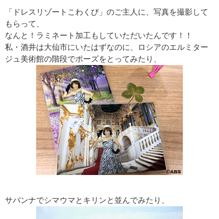
「ドレスリゾートこわくび」のご主人に、写真を撮影して
もらって、
なんと！ラミネート加工もしていただいたんです！！
私・酒井は大仙市にいたはずなのに、ロシアのエルミター
ジュ美術館の階段でポーズをとってみたり、
サバンナでシマウマとキリンと並んでみたり、