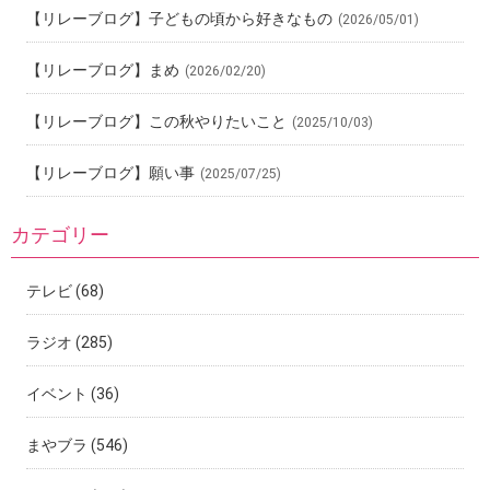
【リレーブログ】子どもの頃から好きなもの
(2026/05/01)
【リレーブログ】まめ
(2026/02/20)
【リレーブログ】この秋やりたいこと
(2025/10/03)
【リレーブログ】願い事
(2025/07/25)
カテゴリー
テレビ
(68)
ラジオ
(285)
イベント
(36)
まやブラ
(546)