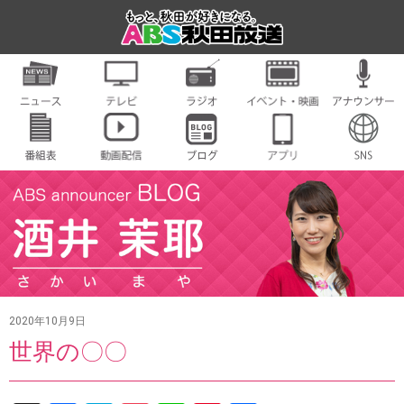
2020年10月9日
世界の〇〇