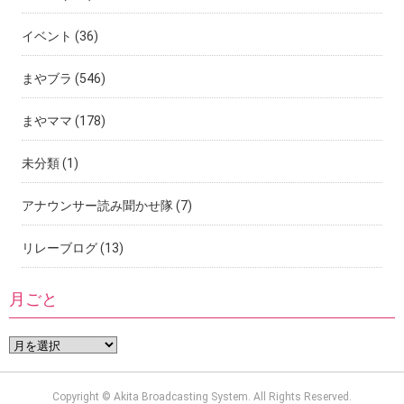
イベント
(36)
まやブラ
(546)
まやママ
(178)
未分類
(1)
アナウンサー読み聞かせ隊
(7)
リレーブログ
(13)
月ごと
Copyright © Akita Broadcasting System. All Rights Reserved.