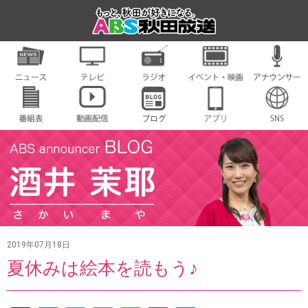
2019年07月18日
夏休みは絵本を読もう♪