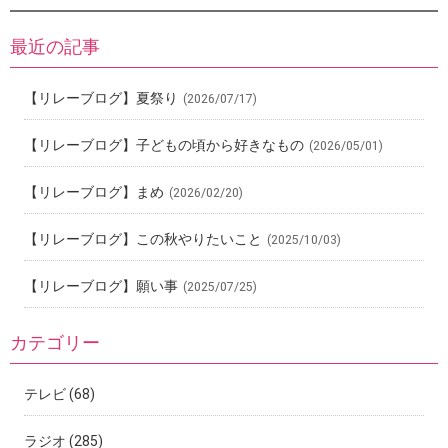
最近の記事
【リレーブログ】夏祭り
(2026/07/17)
【リレーブログ】子どもの頃から好きなもの
(2026/05/01)
【リレーブログ】まめ
(2026/02/20)
【リレーブログ】この秋やりたいこと
(2025/10/03)
【リレーブログ】願い事
(2025/07/25)
カテゴリー
テレビ
(68)
ラジオ
(285)