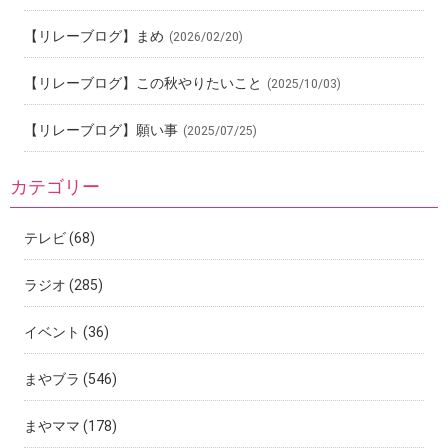
【リレーブログ】まめ
(2026/02/20)
【リレーブログ】この秋やりたいこと
(2025/10/03)
【リレーブログ】願い事
(2025/07/25)
カテゴリー
テレビ
(68)
ラジオ
(285)
イベント
(36)
まやブラ
(546)
まやママ
(178)