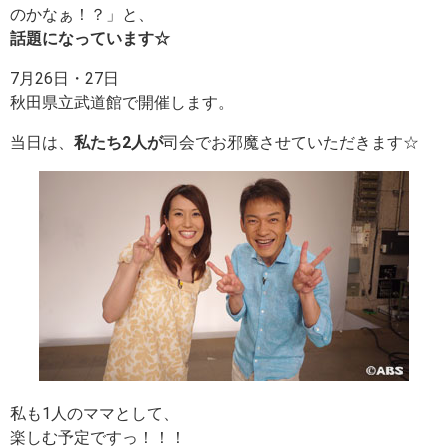
のかなぁ！？」と、
話題になっています☆
7月26日・27日
秋田県立武道館で開催します。
当日は、
私たち2人が
司会でお邪魔させていただきます☆
私も1人のママとして、
楽しむ予定ですっ！！！