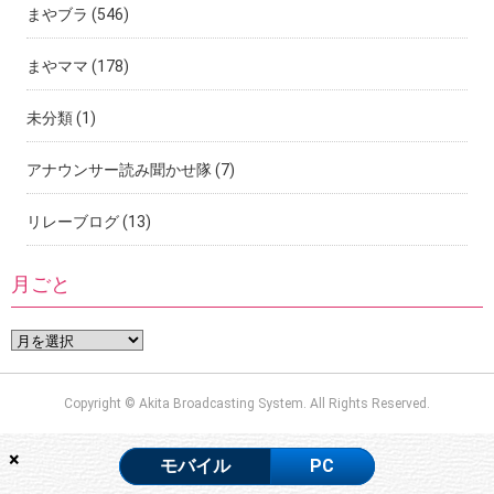
まやブラ
(546)
まやママ
(178)
未分類
(1)
アナウンサー読み聞かせ隊
(7)
リレーブログ
(13)
月ごと
Copyright © Akita Broadcasting System. All Rights Reserved.
×
モバイル
PC