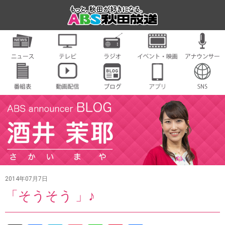
2014年07月7日
「そうそう 」♪