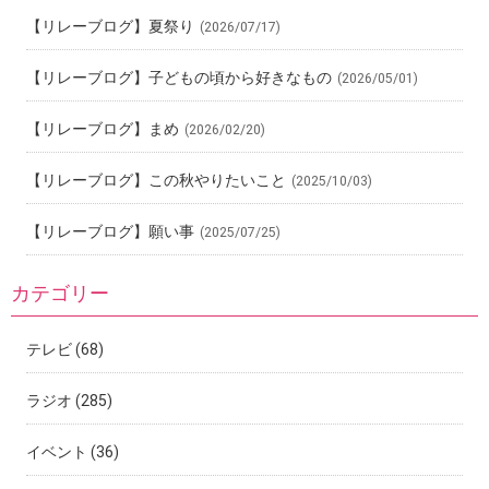
【リレーブログ】夏祭り
(2026/07/17)
【リレーブログ】子どもの頃から好きなもの
(2026/05/01)
【リレーブログ】まめ
(2026/02/20)
【リレーブログ】この秋やりたいこと
(2025/10/03)
【リレーブログ】願い事
(2025/07/25)
カテゴリー
テレビ
(68)
ラジオ
(285)
イベント
(36)