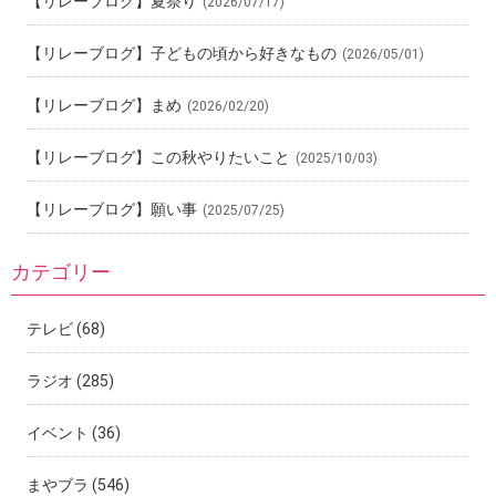
【リレーブログ】夏祭り
(2026/07/17)
【リレーブログ】子どもの頃から好きなもの
(2026/05/01)
【リレーブログ】まめ
(2026/02/20)
【リレーブログ】この秋やりたいこと
(2025/10/03)
【リレーブログ】願い事
(2025/07/25)
カテゴリー
テレビ
(68)
ラジオ
(285)
イベント
(36)
まやブラ
(546)