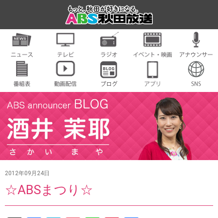
2012年09月24日
☆ABSまつり☆