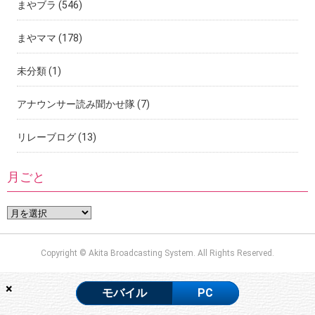
まやブラ
(546)
まやママ
(178)
未分類
(1)
アナウンサー読み聞かせ隊
(7)
リレーブログ
(13)
月ごと
Copyright © Akita Broadcasting System. All Rights Reserved.
×
モバイル
PC