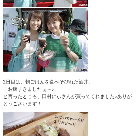
2日目は、朝ごはんを食べそびれた酒井。
「お腹すきましたぁ～♪」
と言ったところ、田村にぃさんが買ってくれました♪ありが
とうございます！