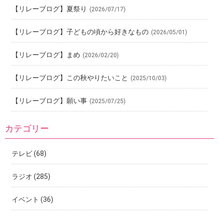
【リレーブログ】夏祭り
(2026/07/17)
【リレーブログ】子どもの頃から好きなもの
(2026/05/01)
【リレーブログ】まめ
(2026/02/20)
【リレーブログ】この秋やりたいこと
(2025/10/03)
【リレーブログ】願い事
(2025/07/25)
カテゴリー
テレビ
(68)
ラジオ
(285)
イベント
(36)