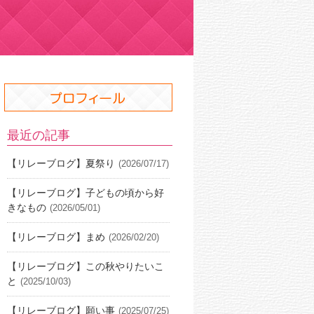
最近の記事
【リレーブログ】夏祭り
(2026/07/17)
【リレーブログ】子どもの頃から好
きなもの
(2026/05/01)
【リレーブログ】まめ
(2026/02/20)
【リレーブログ】この秋やりたいこ
と
(2025/10/03)
【リレーブログ】願い事
(2025/07/25)