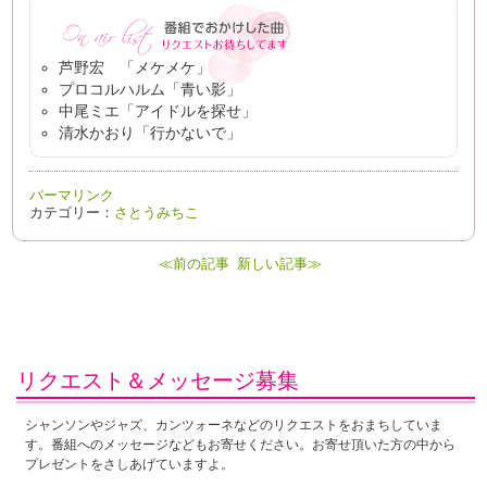
芦野宏 「メケメケ」
プロコルハルム「青い影」
中尾ミエ「アイドルを探せ」
清水かおり「行かないで」
パーマリンク
カテゴリー：
さとうみちこ
≪前の記事
新しい記事≫
リクエスト＆メッセージ募集
シャンソンやジャズ、カンツォーネなどのリクエストをおまちしていま
す。番組へのメッセージなどもお寄せください。お寄せ頂いた方の中から
プレゼントをさしあげていますよ。