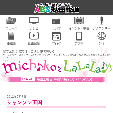
2012年7月7日
シャンソン王国