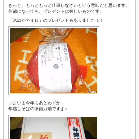
きっと、もっともっと仕事しなさいという意味だと思います。
何歳になっても、プレゼントは嬉しいものです。
「米ぬかカイロ」のプレゼントもありました！！
いよいよ今年もあとわずか...
年越しそばの準備万端ですよ♪