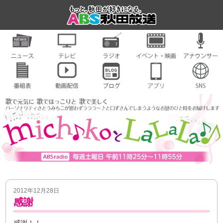
2012年12月28日
感謝