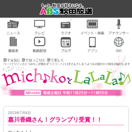
2013年7月6日
嘉川香織さん！グランプリ受賞！！