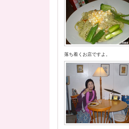
落ち着くお店ですよ。