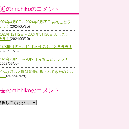
近のmichikoのコメント
2024年4月6日～2024年5月25日 みちことラ
ララ！
(2024/05/25)
2023年12月2日～2024年3月30日 みちことラ
ララ！
(2024/03/30)
2023年9月9日～11月25日 みちことラララ！
(2023/11/25)
2023年8月5日～9月9日 みちことラララ！
(2023/09/09)
どんな時も人間は音楽に癒されてきたのよね
～！
(2023/07/29)
去のmichikoのコメント