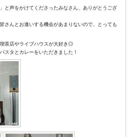
」と声をかけてくださったみなさん、ありがとうござ
皆さんとお逢いする機会があまりないので、とっても
喫茶店やライブハウスが大好き◎
パスタとカレーをいただきました！