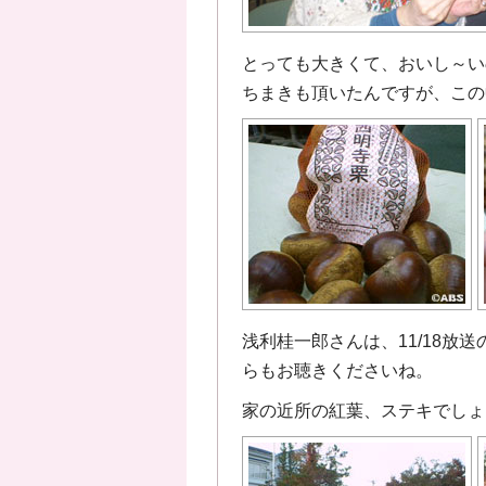
とっても大きくて、おいし～い
ちまきも頂いたんですが、この
浅利桂一郎さんは、11/18
らもお聴きくださいね。
家の近所の紅葉、ステキでしょ