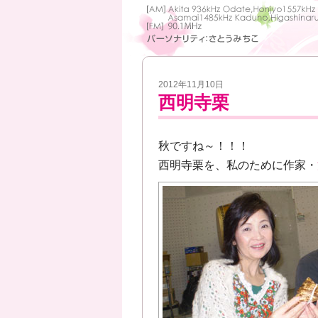
2012年11月10日
西明寺栗
秋ですね～！！！
西明寺栗を、私のために作家・