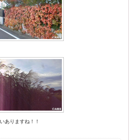
いありますね！！