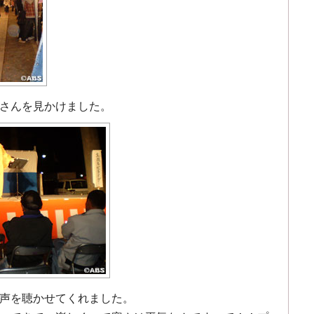
さんを見かけました。
声を聴かせてくれました。