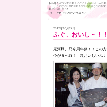
2012年10月27日
ふぐ、おいし～！
庵河豚、只今周年祭！！
この方
今が食べ時！！超おいしいふぐ