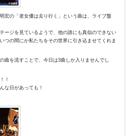
明宏の「老女優は去り行く」という曲は、ライブ盤
テージを見ているようで、他の誰にも真似のできない
いつの間にか私たちをその世界に引き込ませてくれま
の曲を流すことで、今日は3曲しか入りませんでし
！！
んな日があっても！