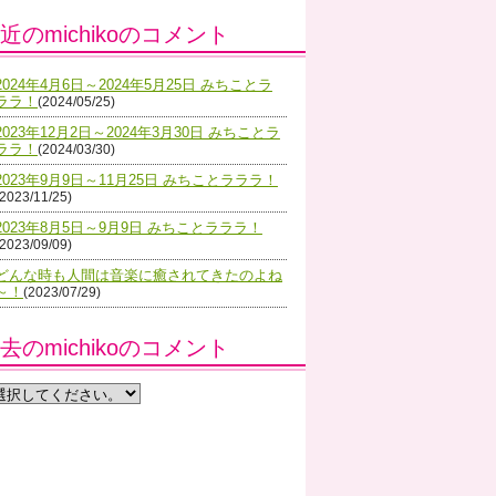
近のmichikoのコメント
2024年4月6日～2024年5月25日 みちことラ
ララ！
(2024/05/25)
2023年12月2日～2024年3月30日 みちことラ
ララ！
(2024/03/30)
2023年9月9日～11月25日 みちことラララ！
(2023/11/25)
2023年8月5日～9月9日 みちことラララ！
(2023/09/09)
どんな時も人間は音楽に癒されてきたのよね
～！
(2023/07/29)
去のmichikoのコメント