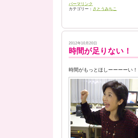
パーマリンク
カテゴリー：
さとうみちこ
2012年10月20日
時間が足りない！
時間がもっとほしーーーーい！