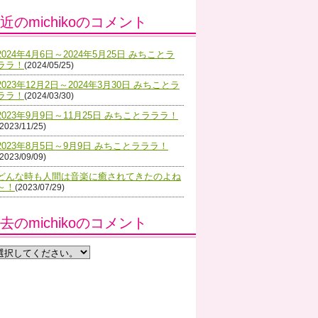
近のmichikoのコメント
2024年4月6日～2024年5月25日 みちことラ
ララ！
(2024/05/25)
2023年12月2日～2024年3月30日 みちことラ
ララ！
(2024/03/30)
2023年9月9日～11月25日 みちことラララ！
(2023/11/25)
2023年8月5日～9月9日 みちことラララ！
(2023/09/09)
どんな時も人間は音楽に癒されてきたのよね
～！
(2023/07/29)
去のmichikoのコメント