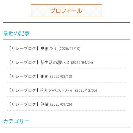
最近の記事
【リレーブログ】夏まつり
(2026/07/10)
【リレーブログ】新生活の思い出
(2026/04/24)
【リレーブログ】まめ
(2026/02/13)
【リレーブログ】今年のベストバイ
(2025/12/05)
【リレーブログ】尊敬
(2025/09/26)
カテゴリー