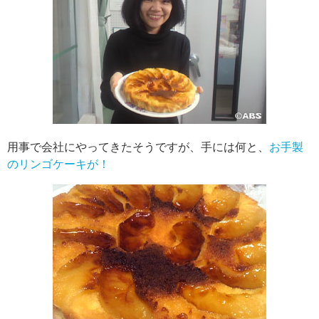
用事で会社にやってきたそうですが、手には何と、
お手製
のリンゴケーキが！