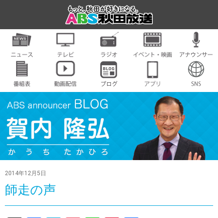
2014年12月5日
師走の声