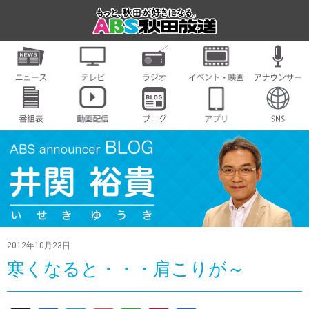
2012年10月23日
寒くなると・・・肩こりが～