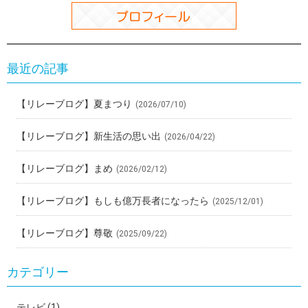
最近の記事
【リレーブログ】夏まつり
(2026/07/10)
【リレーブログ】新生活の思い出
(2026/04/22)
【リレーブログ】まめ
(2026/02/12)
【リレーブログ】もしも億万長者になったら
(2025/12/01)
【リレーブログ】尊敬
(2025/09/22)
カテゴリー
テレビ
(1)