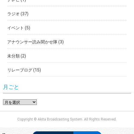
ラジオ
(37)
イベント
(5)
アナウンサー読み聞かせ隊
(3)
未分類
(2)
リレーブログ
(15)
月ごと
Copyright © Akita Broadcasting System. All Rights Reserved.