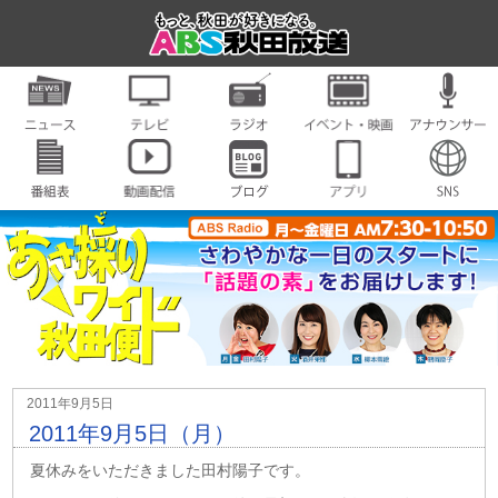
2011年9月5日
2011年9月5日（月）
夏休みをいただきました田村陽子です。