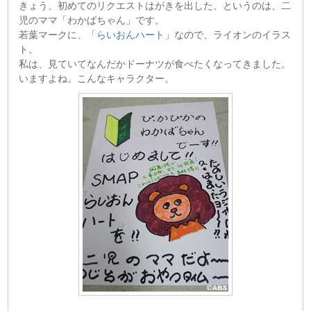
きょう、初めてのリクエストはがきを出した、というのは、二
児のママ「わかばちゃん」です。
若葉マークに、「
らいおんハート
」なので、ライオンのイラス
ト。
私は、見ていてなんだかドーナツが食べたくなってきました。
いますよね。こんなキャラクター。