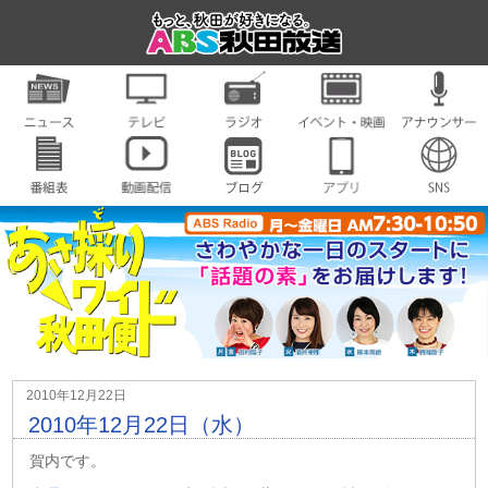
2010年12月22日
2010年12月22日（水）
賀内です。