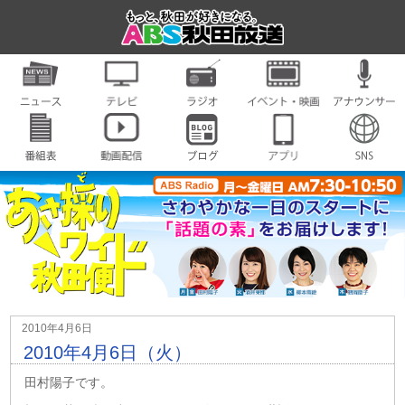
2010年4月6日
2010年4月6日（火）
田村陽子です。