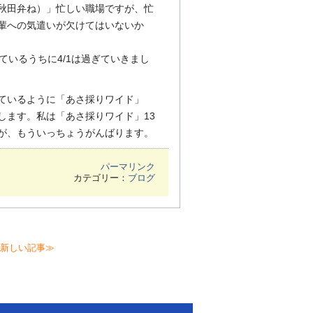
秋田弁ね）」忙しい職場ですが、忙
輩への気遣いが欠けてはいないか
ているうちに4/1は過ぎていきまし
ているように「あさ採りワイド」
します。私は「あさ採りワイド」13
が、もういっちょうがんばります。
パーマリンク
カテゴリー：
ブログ
新しい記事≫