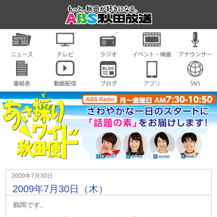
2009年7月30日
2009年7月30日（木）
鶴岡です。