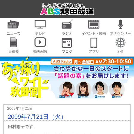
2009年7月21日
2009年7月21日（火）
田村陽子です。