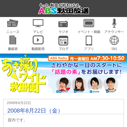
2008年8月22日
2008年8月22日（金）
賀内です。