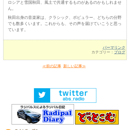
ロシアと雪国秋田、風土で共通するものがあるのかもしれませ
ん。
秋田出身の音楽家は、クラシック、ポピュラー、どちらの分野
でも数多くいます。これからも、その声を届けていこうと思っ
ています。
パーマリンク
カテゴリー：
ブログ
≪前の記事
新しい記事≫