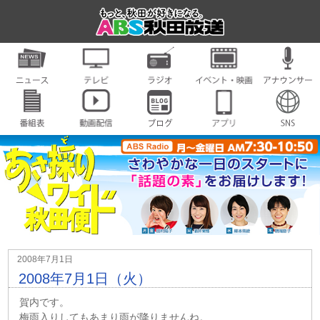
2008年7月1日
2008年7月1日（火）
賀内です。
梅雨入りしてもあまり雨が降りませんね。