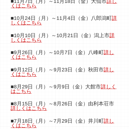
■11月7日（月）～11月18日（金）大仙市
詳し
くはこちら
■10月24日（月）～11月4日（金）八郎潟町
詳
しくはこちら
■10月10日（月）～10月21日（金）潟上市
詳
しくはこちら
■9月26日（月）～10月7日（金）八峰町
詳し
くはこちら
■9月12日（月）～9月23日（金）秋田市
詳し
くはこちら
■8月29日（月）～9月9日（金）大館市
詳しく
はこちら
■8月15日（月）～8月26日（金）由利本荘市
詳しくはこちら
■7月18日（月）～7月29日（金）井川町
詳し
くはこちら