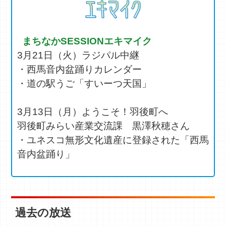
まちなかSESSIONエキマイク
3月21日（火）ラジパル中継
・西馬音内盆踊りカレンダー
・道の駅うご「すいーつ天国」
3月13日（月）ようこそ！羽後町へ
羽後町みらい産業交流課 黒澤秋穂さん
・ユネスコ無形文化遺産に登録された「西馬
音内盆踊り」
過去の放送