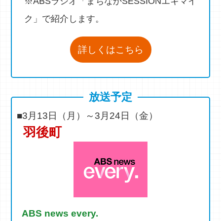
※ABSラジオ「まちなかSESSIONエキマイ
ク」で紹介します。
詳しくはこちら
放送予定
■3月13日（月）～3月24日（金）
羽後町
ABS news every.