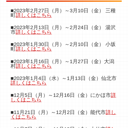
■2023年2月27日（月）～3月10日（金） 三種
町
詳しくはこちら
■2023年2月13日（月）～2月24日（金） 湯沢
市
詳しくはこちら
■2023年1月30日（月）～2月10日（金） 小坂
町
詳しくはこちら
■2023年1月16日（月）～1月27日（金）大潟
村
詳しくはこちら
■2023年1月4日（水）～1月13日（金）仙北市
詳しくはこちら
■12月5日（月）～12月16日（金）にかほ市
詳
しくはこちら
■11月21日（月）～12月2日（金）能代市
詳し
くはこちら