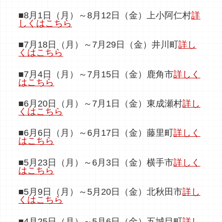
■8月1日（月）～8月12日（金）上小阿仁村
詳
しくはこちら
■7月18日（月）～7月29日（金）井川町
詳し
くはこちら
■7月4日（月）～7月15日（金）鹿角市
詳しく
はこちら
■6月20日（月）～7月1日（金）東成瀬村
詳し
くはこちら
■6月6日（月）～6月17日（金）藤里町
詳しく
はこちら
■5月23日（月）～6月3日（金）横手市
詳しく
はこちら
■5月9日（月）～5月20日（金）北秋田市
詳し
くはこちら
■4月25日（月）～5月6日（金）五城目町
詳し