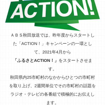
ＡＢＳ秋田放送では、昨年度からスタートし
た「ACTION！」キャンペーンの一環とし
て、2021年4月から
「ふるさとACTION！」
をスタートさせま
す。
秋田県内25市町村のなかからひとつの市町村
を取り上げ、2週間単位でその市町村の話題を
ラジオ・テレビの各番組で積極的にお伝えし
ます。