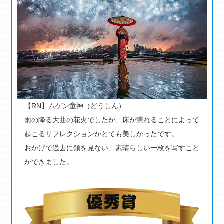
【RN】ムゲン童神（どうしん）
雨の降る大曲の花火でしたが、床が濡れることによって
起こるリフレクションがとても美しかったです。
おかげで過去に類を見ない、素晴らしい一枚を写すこと
ができました。