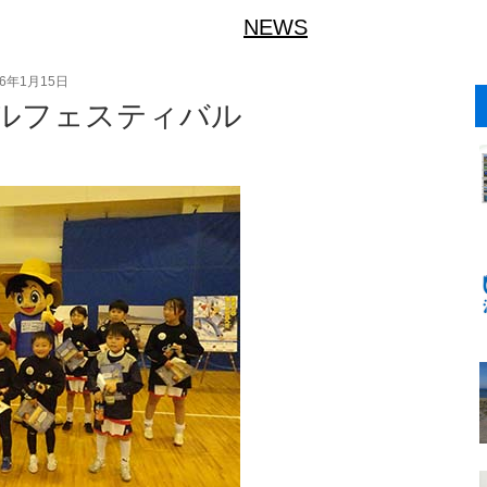
NEWS
26年1月15日
ルフェスティバル