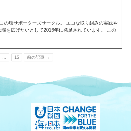
学エコの環サポーターズサークル。 エコな取り組みの実践や
環を広げたいとして2016年に発足されています。 この
…
15
前の記事 →