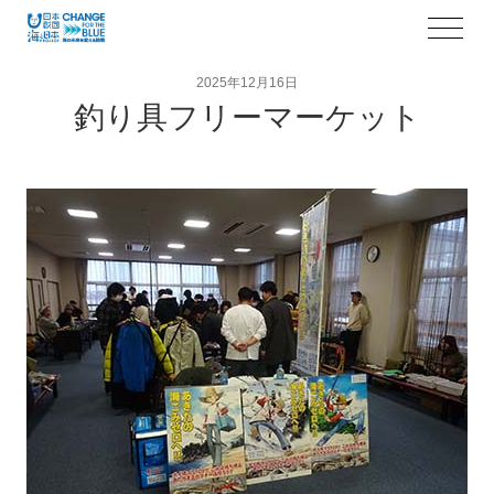
2025年12月16日
釣り具フリーマーケット