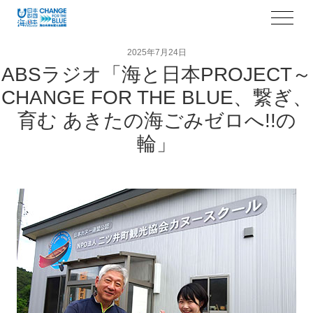
2025年7月24日
ABSラジオ「海と日本PROJECT～
CHANGE FOR THE BLUE、繋ぎ、
育む あきたの海ごみゼロへ!!の
輪」