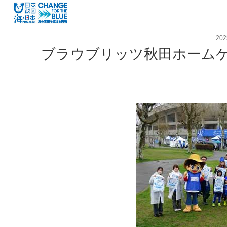
20
ブラウブリッツ秋田ホーム