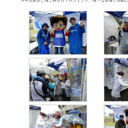
今年もあきた海ごみゼロプロジェクト、様々な会場で活動