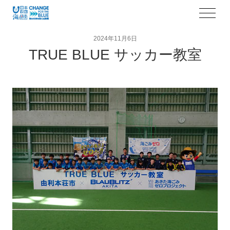
2024年11月6日
TRUE BLUE サッカー教室