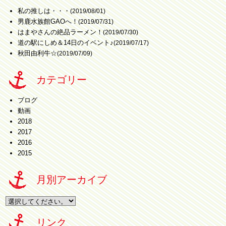
私の推しは・・・
(2019/08/01)
男鹿水族館GAOへ！
(2019/07/31)
はまやさんの絶品ラーメン！
(2019/07/30)
道の駅にしめ＆14日のイベント♪
(2019/07/17)
秋田由利牛☆
(2019/07/09)
カテゴリー
ブログ
動画
2018
2017
2016
2015
月別アーカイブ
リンク