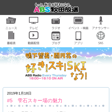
2019年1月18日
#5 雫石スキー場の魅力