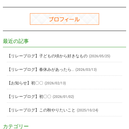
最近の記事
【リレーブログ】子どもの頃から好きなもの
(2026/05/25)
【リレーブログ】春休みがあったら…
(2026/03/13)
【お知らせ】初〇〇
(2026/02/13)
【リレーブログ】初〇〇
(2026/01/02)
【リレーブログ】この秋やりたいこと
(2025/10/24)
カテゴリー