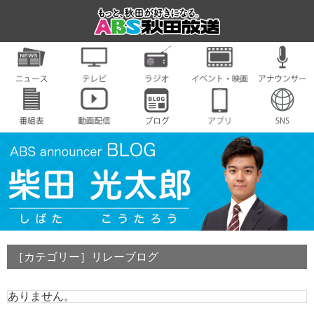
［カテゴリー］リレーブログ
ありません。