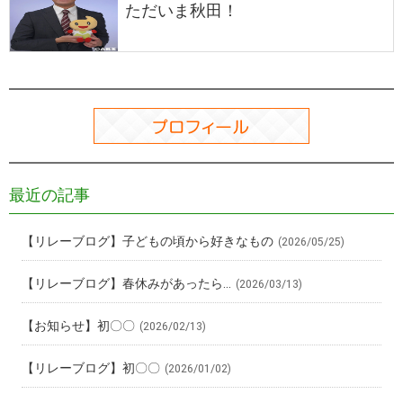
ただいま秋田！
最近の記事
【リレーブログ】子どもの頃から好きなもの
(2026/05/25)
【リレーブログ】春休みがあったら…
(2026/03/13)
【お知らせ】初〇〇
(2026/02/13)
【リレーブログ】初〇〇
(2026/01/02)