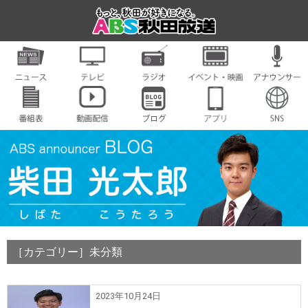
［カテゴリー］未分類
2023年10月24日