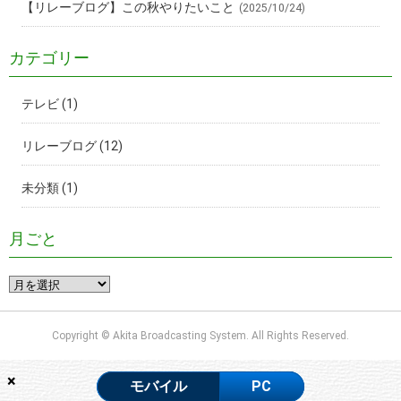
【リレーブログ】この秋やりたいこと
(2025/10/24)
カテゴリー
テレビ
(1)
リレーブログ
(12)
未分類
(1)
月ごと
Copyright © Akita Broadcasting System. All Rights Reserved.
×
モバイル
PC