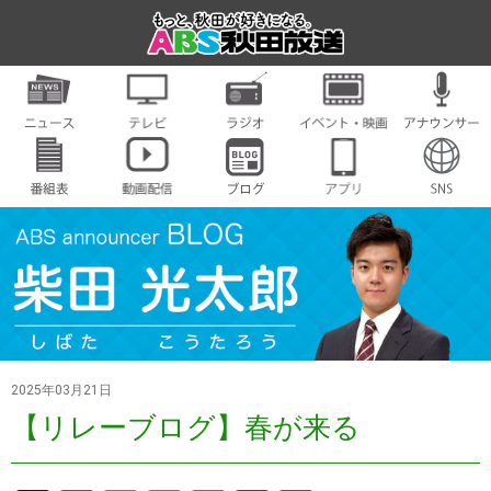
2025年03月21日
【リレーブログ】春が来る