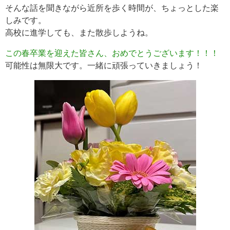
そんな話を聞きながら近所を歩く時間が、ちょっとした楽
しみです。
高校に進学しても、また散歩しようね。
この春卒業を迎えた皆さん、おめでとうございます！！！
可能性は無限大です。一緒に頑張っていきましょう！