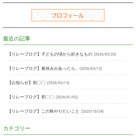
最近の記事
【リレーブログ】子どもの頃から好きなもの
(2026/05/25)
【リレーブログ】春休みがあったら…
(2026/03/13)
【お知らせ】初〇〇
(2026/02/13)
【リレーブログ】初〇〇
(2026/01/02)
【リレーブログ】この秋やりたいこと
(2025/10/24)
カテゴリー