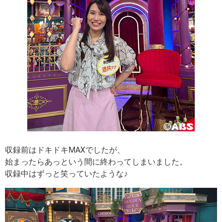
収録前はドキドキMAXでしたが、
始まったらあっという間に終わってしまいました。
収録中はずっと笑っていたような♪