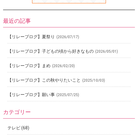
最近の記事
【リレーブログ】夏祭り
(2026/07/17)
【リレーブログ】子どもの頃から好きなもの
(2026/05/01)
【リレーブログ】まめ
(2026/02/20)
【リレーブログ】この秋やりたいこと
(2025/10/03)
【リレーブログ】願い事
(2025/07/25)
カテゴリー
テレビ
(68)