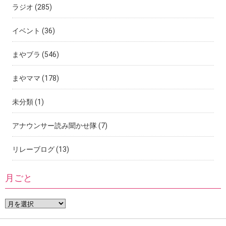
ラジオ
(285)
イベント
(36)
まやブラ
(546)
まやママ
(178)
未分類
(1)
アナウンサー読み聞かせ隊
(7)
リレーブログ
(13)
月ごと