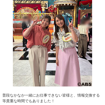
普段なかなか一緒にお仕事できない皆様と、情報交換する
等貴重な時間でもありました！