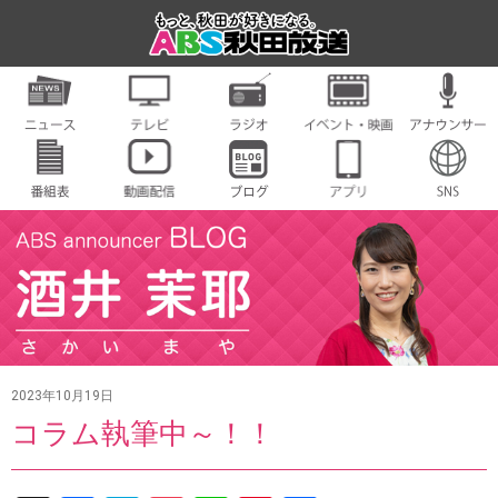
2023年10月19日
コラム執筆中～！！