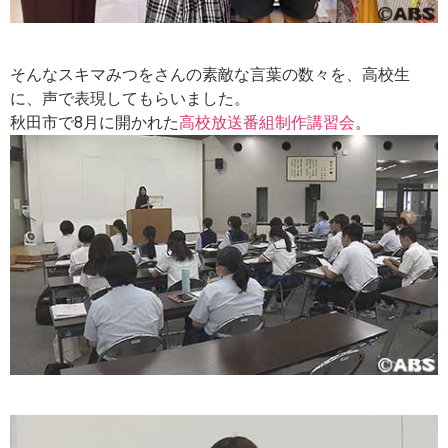
そんなスキマみつをさんの素敵な言葉の数々を、高校生
に、声で表現してもらいました。
秋田市で8月に開かれた
高校放送番組制作講習会
。