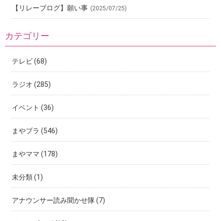
【リレーブログ】願い事
(2025/07/25)
カテゴリー
テレビ
(68)
ラジオ
(285)
イベント
(36)
まやブラ
(546)
まやママ
(178)
未分類
(1)
アナウンサー読み聞かせ隊
(7)