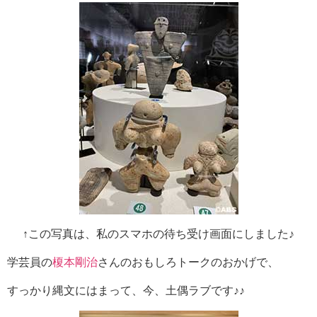
↑この写真は、私のスマホの待ち受け画面にしました♪
学芸員の
榎本剛治
さんのおもしろトークのおかげで、
すっかり縄文にはまって、今、土偶ラブです♪♪