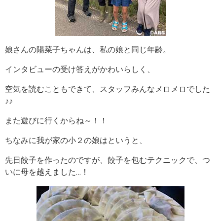
娘さんの陽菜子ちゃんは、私の娘と同じ年齢。
インタビューの受け答えがかわいらしく、
空気を読むこともできて、スタッフみんなメロメロでした
♪♪
また遊びに行くからね～！！
ちなみに我が家の小２の娘はというと、
先日餃子を作ったのですが、餃子を包むテクニックで、つ
いに母を越えました…！