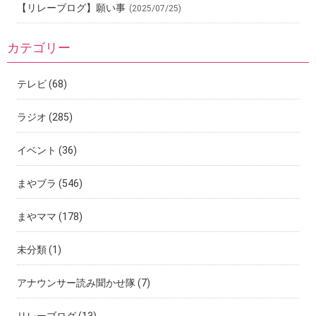
【リレーブログ】願い事
(2025/07/25)
カテゴリー
テレビ
(68)
ラジオ
(285)
イベント
(36)
まやブラ
(546)
まやママ
(178)
未分類
(1)
アナウンサー読み聞かせ隊
(7)