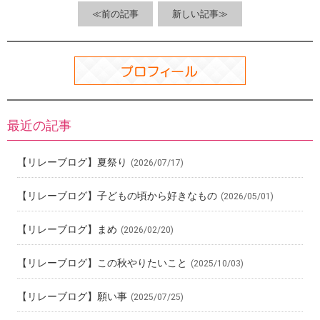
o
≪前の記事
新しい記事≫
k
最近の記事
【リレーブログ】夏祭り
(2026/07/17)
【リレーブログ】子どもの頃から好きなもの
(2026/05/01)
【リレーブログ】まめ
(2026/02/20)
【リレーブログ】この秋やりたいこと
(2025/10/03)
【リレーブログ】願い事
(2025/07/25)