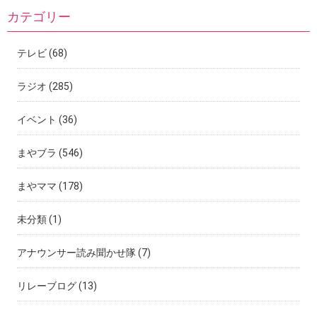
カテゴリー
テレビ
(68)
ラジオ
(285)
イベント
(36)
まやブラ
(546)
まやママ
(178)
未分類
(1)
アナウンサー読み聞かせ隊
(7)
リレーブログ
(13)